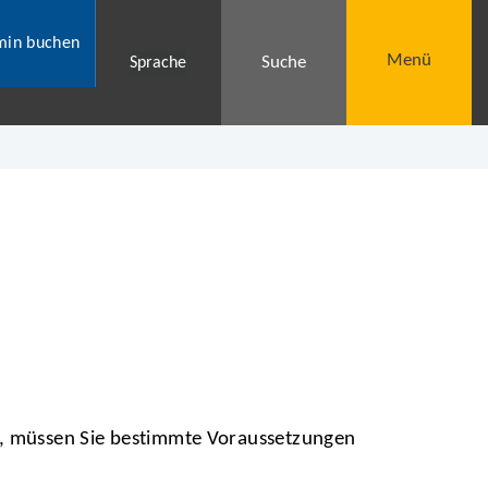
min buchen
Menü
Suche
Sprache
, müssen Sie bestimmte Voraussetzungen