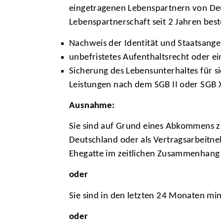
eingetragenen Lebenspartnern von De
Lebenspartnerschaft seit 2 Jahren best
Nachweis der Identität und Staatsange
unbefristetes Aufenthaltsrecht oder e
Sicherung des Lebensunterhaltes für 
Leistungen nach dem SGB II oder SGB X
Ausnahme:
Sie sind auf Grund eines Abkommens z
Deutschland oder als Vertragsarbeitne
Ehegatte im zeitlichen Zusammenhang 
oder
Sie sind in den letzten 24 Monaten mi
oder