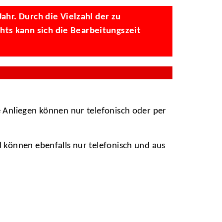
ahr. Durch die Vielzahl der zu
ts kann sich die Bearbeitungszeit
 Anliegen können nur telefonisch oder per
 können ebenfalls nur telefonisch und aus