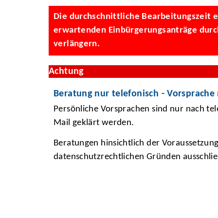
Die durchschnittliche Bearbeitungszeit ei
erwartenden Einbürgerungsanträge durch 
verlängern.
Achtung
Beratung nur telefonisch - Vorsprache
Persönliche Vorsprachen sind nur nach te
Mail geklärt werden.
Beratungen hinsichtlich der Voraussetzung
datenschutzrechtlichen Gründen ausschließ