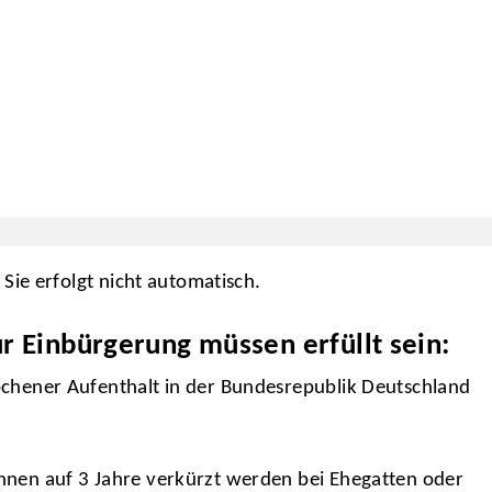
ie erfolgt nicht automatisch.
 Einbürgerung müssen erfüllt sein:
ochener Aufenthalt in der Bundesrepublik Deutschland
nnen auf 3 Jahre verkürzt werden bei Ehegatten oder