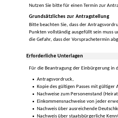
Nutzen Sie bitte für einen Termin zur Ant
Grundsätzliches zur Antragstellung
Bitte beachten Sie, dass der Antragsvordru
Punkten vollständig ausgefüllt sein muss 
die Gefahr, dass der Vorsprachetermin a
Erforderliche Unterlagen
Für die Beantragung der Einbürgerung in 
Antragsvordruck,
Kopie des gültigen Passes mit gültige
Nachweise zum Personenstand (Heirats
Einkommensnachweise von jeder erwer
Nachweis über ausreichende Deutschk
Nachweis über staatsbürgerliche Kennt