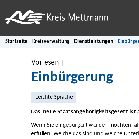
Startseite
Kreisverwaltung
Dienstleistungen
Einbürge
Vorlesen
Einbürgerung
Leichte Sprache
Das neue Staatsangehörigkeitsgesetz ist 
Wenn Sie eingebürgert werden möchten, al
erfüllen. Welche das sind und welche Unterl