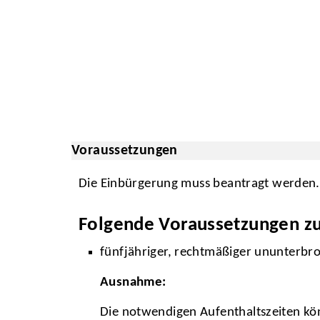
Voraussetzungen
Die Einbürgerung muss beantragt werden. S
Folgende Voraussetzungen zur
fünfjähriger, rechtmäßiger ununterbr
Ausnahme:
Die notwendigen Aufenthaltszeiten kö