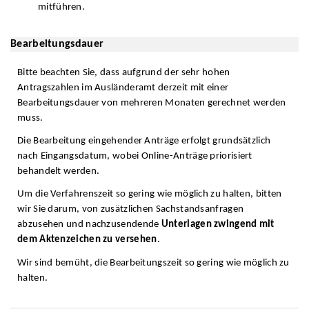
mitführen.
Bearbeitungsdauer
Bitte beachten Sie, dass aufgrund der sehr hohen
Antragszahlen im Ausländeramt derzeit mit einer
Bearbeitungsdauer von mehreren Monaten gerechnet werden
muss.
Die Bearbeitung eingehender Anträge erfolgt grundsätzlich
nach Eingangsdatum, wobei Online-Anträge priorisiert
behandelt werden.
Um die Verfahrenszeit so gering wie möglich zu halten, bitten
wir Sie darum, von zusätzlichen Sachstandsanfragen
abzusehen und nachzusendende
Unterlagen zwingend mit
dem Aktenzeichen zu versehen
.
Wir sind bemüht, die Bearbeitungszeit so gering wie möglich zu
halten.