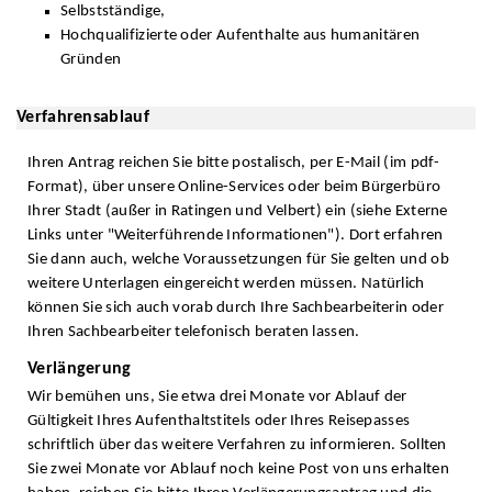
Selbstständige,
Hochqualifizierte oder Aufenthalte aus humanitären
Gründen
Verfahrensablauf
Ihren Antrag reichen Sie bitte postalisch, per E-Mail (im pdf-
Format), über unsere Online-Services oder beim Bürgerbüro
Ihrer Stadt (außer in Ratingen und Velbert) ein (siehe Externe
Links unter "Weiterführende Informationen"). Dort erfahren
Sie dann auch, welche Voraussetzungen für Sie gelten und ob
weitere Unterlagen eingereicht werden müssen. Natürlich
können Sie sich auch vorab durch Ihre Sachbearbeiterin oder
Ihren Sachbearbeiter telefonisch beraten lassen.
Verlängerung
Wir bemühen uns, Sie etwa drei Monate vor Ablauf der
Gültigkeit Ihres Aufenthaltstitels oder Ihres Reisepasses
schriftlich über das weitere Verfahren zu informieren. Sollten
Sie zwei Monate vor Ablauf noch keine Post von uns erhalten