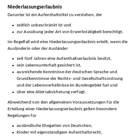
Niederlassungserlaubnis
Darunter ist ein Aufenthaltstitel zu verstehen, der
zeitlich unbeschränkt ist und
zur Ausübung jeder Art von Erwerbstätigkeit berechtigt.
Im Regelfall wird eine Niederlassungserlaubnis erteilt, wenn die
Ausländerin oder der Ausländer
seit fünf Jahren eine Aufenthaltserlaubnis besitzt,
sein Lebensunterhalt gesichert ist,
ausreichende Kenntnisse der deutschen Sprache und
Grundkenntnisse der Rechts- und Gesellschaftsordnung
und der Lebensverhältnisse im Bundesgebiet hat und
über eine Altersabsicherung verfügt.
Abweichend von den allgemeinen Voraussetzungen für die
Erteilung einer Niederlassungserlaubnis gelten besondere
Regelungen für
ausländische Ehegatten von Deutschen,
Kinder mit eigenständigem Aufenthaltsrecht,