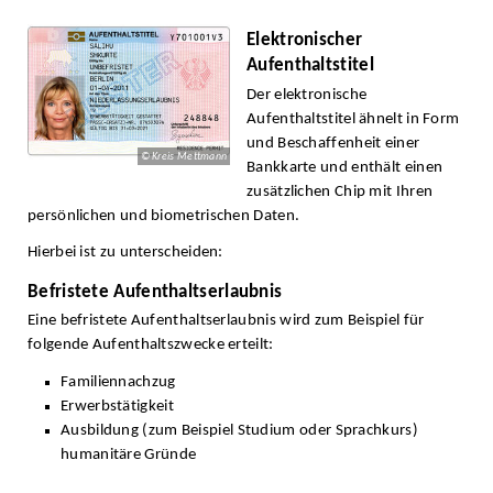
Elektronischer
Aufenthaltstitel
Der elektronische
Aufenthaltstitel ähnelt in Form
und Beschaffenheit einer
© Kreis Mettmann
Bankkarte und enthält einen
zusätzlichen Chip mit Ihren
persönlichen und biometrischen Daten.
Hierbei ist zu unterscheiden:
Befristete Aufenthaltserlaubnis
Eine befristete Aufenthaltserlaubnis wird zum Beispiel für
folgende Aufenthaltszwecke erteilt:
Familiennachzug
Erwerbstätigkeit
Ausbildung (zum Beispiel Studium oder Sprachkurs)
humanitäre Gründe