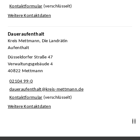
Kontaktformular
(verschlüsselt)
Weitere Kontaktdaten
Daueraufenthalt
Kreis Mettmann, Die Landrätin
Aufenthalt
Düsseldorfer Straße 47
Verwaltungsgebäude 4
40822 Mettmann
02104 99-0
daueraufenthalt@kreis-mettmann.de
Kontaktformular
(verschlüsselt)
Weitere Kontaktdaten