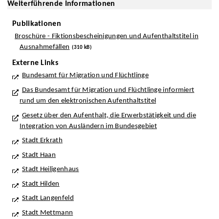
Weiterführende Informationen
Publikationen
Broschüre - Fiktionsbescheinigungen und Aufenthaltstitel in
Ausnahmefällen
(310 kB)
Externe Links
Bundesamt für Migration und Flüchtlinge
Das Bundesamt für Migration und Flüchtlinge informiert
rund um den elektronischen Aufenthaltstitel
Gesetz über den Aufenthalt, die Erwerbstätigkeit und die
Integration von Ausländern im Bundesgebiet
Stadt Erkrath
Stadt Haan
Stadt Heiligenhaus
Stadt Hilden
Stadt Langenfeld
Stadt Mettmann