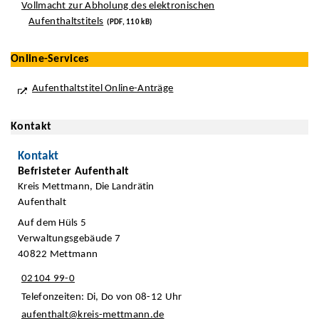
Vollmacht zur Abholung des elektronischen
Aufenthaltstitels
(PDF, 110 kB)
Online-Services
Aufenthaltstitel Online-Anträge
Kontakt
Kontakt
Befristeter Aufenthalt
Kreis Mettmann, Die Landrätin
Aufenthalt
Auf dem Hüls 5
Verwaltungsgebäude 7
40822 Mettmann
02104 99-0
Telefonzeiten: Di, Do von 08-12 Uhr
aufenthalt@kreis-mettmann.de