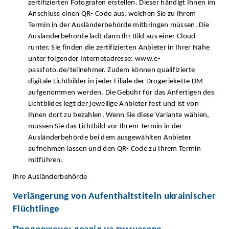
zertifizierten Fotografen erstellen. Dieser händigt Ihnen im
Anschluss einen QR- Code aus, welchen Sie zu Ihrem
Termin in der Ausländerbehörde mitbringen müssen. Die
Ausländerbehörde lädt dann Ihr Bild aus einer Cloud
runter. Sie finden die zertifizierten Anbieter in Ihrer Nähe
unter folgender Internetadresse: www.e-
passfoto.de/teilnehmer. Zudem können qualifizierte
digitale Lichtbilder in jeder Filiale der Drogeriekette DM
aufgenommen werden. Die Gebühr für das Anfertigen des
Lichtbildes legt der jeweilige Anbieter fest und ist von
Ihnen dort zu bezahlen. Wenn Sie diese Variante wählen,
müssen Sie das Lichtbild vor Ihrem Termin in der
Ausländerbehörde bei dem ausgewählten Anbieter
aufnehmen lassen und den QR- Code zu Ihrem Termin
mitführen.
Ihre Ausländerbehörde
Verlängerung von Aufenthaltstiteln ukrainischer
Flüchtlinge