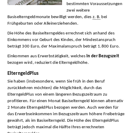
© Kreis Mettmann
bestimmten Voraussetzungen
zwei weitere
Basiselterngeldmonate bewilligt werden, dies
z. B.
bei
Frühgeburten oder Alleinerziehenden.
Die Höhe des Basiselterngeldes errechnet sich anhand des
Einkommens vor Geburt des Kindes, der Mindestanspruch
beträgt 300 Euro, der Maximalanspruch beträgt 1.800 Euro.
Einkommen aus Erwerbstätigkeit, welches
in der Bezugszeit
bezogen wird, reduziert die Elterngeldhöhe.
ElterngeldPlus
Sie haben (insbesondere, wenn Sie früh in den Beruf
zurückkehren möchten) die Möglichkeit, durch das
ElterngeldPlus von einem längeren Bezugszeitraum zu
profitieren. Für einen Monat Basiselterngeld können alternativ
2 Monate ElterngeldPlus bezogen werden. Auch werden für
das Erwerbseinkommen im Bezugszeitraum höhere Freibeträge
gewährt, als im Basiselterngeld. Die Höhe des ElterngeldPlus
beträgt jedoch maximal die Hälfte Ihres errechneten