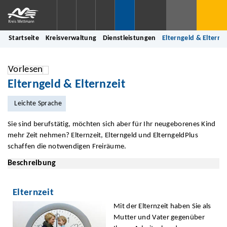
Startseite
Kreisverwaltung
Dienstleistungen
Elterngeld & Elternze
Vorlesen
Elterngeld & Elternzeit
Leichte Sprache
Sie sind berufstätig, möchten sich aber für Ihr neugeborenes Kind
mehr Zeit nehmen? Elternzeit, Elterngeld und ElterngeldPlus
schaffen die notwendigen Freiräume.
Beschreibung
Elternzeit
Mit der Elternzeit haben Sie als
Mutter und Vater gegenüber