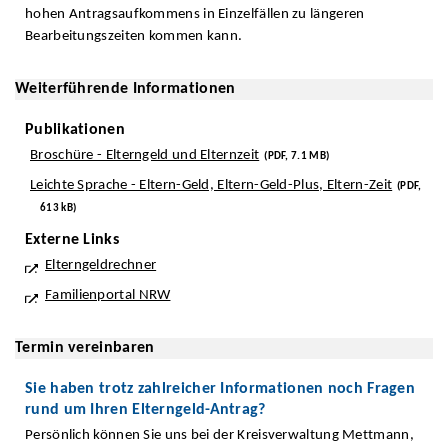
hohen Antragsaufkommens in Einzelfällen zu längeren
Bearbeitungszeiten kommen kann.
Weiterführende Informationen
Publikationen
Broschüre - Elterngeld und Elternzeit
(PDF, 7.1 MB)
Leichte Sprache - Eltern-Geld, Eltern-Geld-Plus, Eltern-Zeit
(PDF,
613 kB)
Externe Links
Elterngeldrechner
Familienportal NRW
Termin vereinbaren
Sie haben trotz zahlreicher Informationen noch Fragen
rund um Ihren Elterngeld-Antrag?
Persönlich können Sie uns bei der Kreisverwaltung Mettmann,