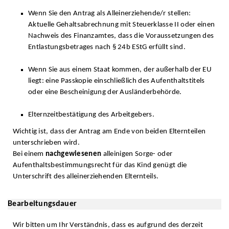
Wenn Sie den Antrag als Alleinerziehende/r stellen:
Aktuelle Gehaltsabrechnung mit Steuerklasse II oder einen
Nachweis des Finanzamtes, dass die Voraussetzungen des
Entlastungsbetrages nach § 24b EStG erfüllt sind.
Wenn Sie aus einem Staat kommen, der außerhalb der EU
liegt: eine Passkopie einschließlich des Aufenthaltstitels
oder eine Bescheinigung der Ausländerbehörde.
Elternzeitbestätigung des Arbeitgebers.
Wichtig ist, dass der Antrag am Ende von beiden Elternteilen
unterschrieben wird.
Bei einem
nachgewiesenen
alleinigen Sorge- oder
Aufenthaltsbestimmungsrecht für das Kind genügt die
Unterschrift des alleinerziehenden Elternteils.
Bearbeitungsdauer
Wir bitten um Ihr Verständnis, dass es aufgrund des derzeit