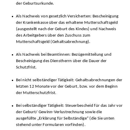
der Geburtsurkunde.
Als Nachweis von gesetzlich Versicherten: Bescheinigung
der Krankenkasse über das erhaltene Mutterschaftsgeld
(ausgestellt nach der Geburt des Kindes) und Nachweis
des Arbeitgebers über den Zuschuss zum
Mutterschaftsgeld (Gehaltsabrechnung).
Als Nachweis bei Beamtinnen: Bezügemitteilung und
Bescheinigung des Dienstherrn über die Dauer der
Schutzfrist.
Bei nicht selbständiger Tätigkeit: Gehaltsabrechnungen der
letzten 12 Monate vor der Geburt, bzw. vor dem Beginn
der Mutterschutzfrist.
Bei selbständiger Tätigkeit: Steuerbescheid für das Jahr vor
der Geburt/ Gewinn-Verlustrechnung sowie die
ausgefüllte „Erklärung für Selbständige“ (die Sie unten
stehend unter Formularen vorfinden).