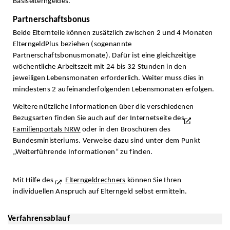
Basiselterngeldes.
Partnerschaftsbonus
Beide Elternteile können zusätzlich zwischen 2 und 4 Monaten
ElterngeldPlus beziehen (sogenannte
Partnerschaftsbonusmonate). Dafür ist eine gleichzeitige
wöchentliche Arbeitszeit mit 24 bis 32 Stunden in den
jeweiligen Lebensmonaten erforderlich. Weiter muss dies in
mindestens 2 aufeinanderfolgenden Lebensmonaten erfolgen.
Weitere nützliche Informationen über die verschiedenen
Bezugsarten finden Sie auch auf der Internetseite des
Familienportals NRW
oder in den Broschüren des
Bundesministeriums. Verweise dazu sind unter dem Punkt
„Weiterführende Informationen“ zu finden.
Mit Hilfe des
Elterngeldrechners
können Sie Ihren
individuellen Anspruch auf Elterngeld selbst ermitteln.
Verfahrensablauf