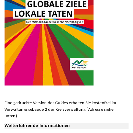
Eine gedruckte Version des Guides erhalten Sie kostenfrei im
Verwaltungsgebäude 2 der Kreisverwaltung (Adresse siehe
unten).
Weiterführende Informationen