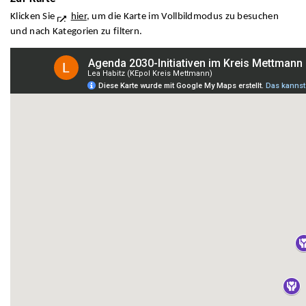
Klicken Sie
hier
, um die Karte im Vollbildmodus zu besuchen
und nach Kategorien zu filtern.