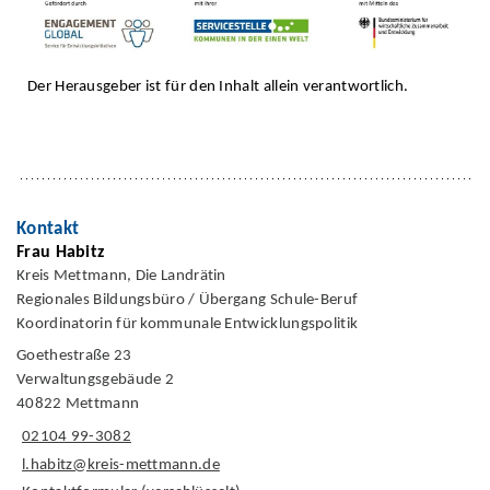
Der Herausgeber ist für den Inhalt allein verantwortlich.
Kontakt
Frau Habitz
Kreis Mettmann, Die Landrätin
Regionales Bildungsbüro / Übergang Schule-Beruf
Koordinatorin für kommunale Entwicklungspolitik
Goethestraße 23
Verwaltungsgebäude 2
40822 Mettmann
02104 99-3082
l.habitz@kreis-mettmann.de