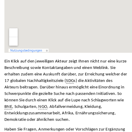
Ein Klick auf den jeweiligen Akteur zeigt Ihnen nicht nur eine kurze
Beschreibung sowie Kontaktangaben und einen Weblink. Sie
erhalten zudem eine Auskunft darüber, zur Erreichung welcher der
17 globalen Nachhaltigkeitsziele (
SDG
s) die Aktivitäten des
Akteurs beitragen. Darüber hinaus ermöglicht eine Einordnung in
Schwerpunkte die gezielte Suche nach passenden Initiativen. So
können Sie durch einen Klick auf die Lupe nach Schlagworten wie
BNE
, Schulgarten,
NGO
, Abfallvermeidung, Kleidung,
Entwicklungszusammenarbeit, Afrika, Ernährungssicherung,
Demokratie oder ähnlichen suchen.
Haben Sie Fragen, Anmerkungen oder Vorschlägen zur Ergänzung