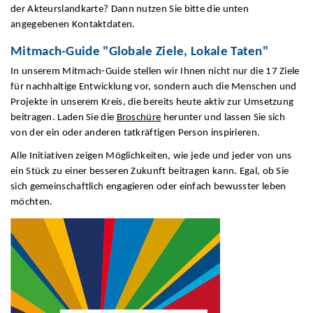
der Akteurslandkarte? Dann nutzen Sie bitte die unten
angegebenen Kontaktdaten.
Mitmach-Guide "Globale Ziele, Lokale Taten"
In unserem Mitmach-Guide stellen wir Ihnen nicht nur die 17 Ziele
für nachhaltige Entwicklung vor, sondern auch die Menschen und
Projekte in unserem Kreis, die bereits heute aktiv zur Umsetzung
beitragen. Laden Sie die
Broschüre
herunter und lassen Sie sich
von der ein oder anderen tatkräftigen Person inspirieren.
Alle Initiativen zeigen Möglichkeiten, wie jede und jeder von uns
ein Stück zu einer besseren Zukunft beitragen kann. Egal, ob Sie
sich gemeinschaftlich engagieren oder einfach bewusster leben
möchten.