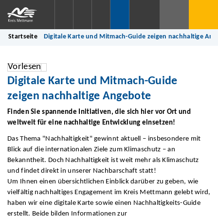
Startseite
Digitale Karte und Mitmach-Guide zeigen nachhaltige An
Vorlesen
Digitale Karte und Mitmach-Guide
zeigen nachhaltige Angebote
Finden Sie spannende Initiativen, die sich hier vor Ort und
weltweit für eine nachhaltige Entwicklung einsetzen!
Das Thema "Nachhaltigkeit" gewinnt aktuell – insbesondere mit
Blick auf die internationalen Ziele zum Klimaschutz – an
Bekanntheit. Doch Nachhaltigkeit ist weit mehr als Klimaschutz
und findet direkt in unserer Nachbarschaft statt!
Um Ihnen einen übersichtlichen Einblick darüber zu geben, wie
vielfältig nachhaltiges Engagement im Kreis Mettmann gelebt wird,
haben wir eine digitale Karte sowie einen Nachhaltigkeits-Guide
erstellt. Beide bilden Informationen zur