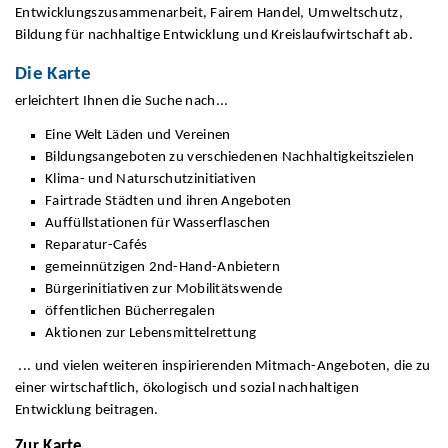
Entwicklungszusammenarbeit, Fairem Handel, Umweltschutz,
Bildung für nachhaltige Entwicklung und Kreislaufwirtschaft ab.
Die Karte
erleichtert Ihnen die Suche nach...
Eine Welt Läden und Vereinen
Bildungsangeboten zu verschiedenen Nachhaltigkeitszielen
Klima- und Naturschutzinitiativen
Fairtrade Städten und ihren Angeboten
Auffüllstationen für Wasserflaschen
Reparatur-Cafés
gemeinnützigen 2nd-Hand-Anbietern
Bürgerinitiativen zur Mobilitätswende
öffentlichen Bücherregalen
Aktionen zur Lebensmittelrettung
... und vielen weiteren inspirierenden Mitmach-Angeboten, die zu
einer wirtschaftlich, ökologisch und sozial nachhaltigen
Entwicklung beitragen.
Zur Karte