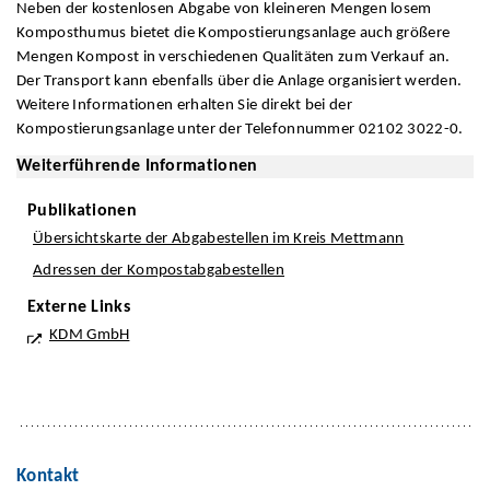
Neben der kostenlosen Abgabe von kleineren Mengen losem
Komposthumus bietet die Kompostierungsanlage auch größere
Mengen Kompost in verschiedenen Qualitäten zum Verkauf an.
Der Transport kann ebenfalls über die Anlage organisiert werden.
Weitere Informationen erhalten Sie direkt bei der
Kompostierungsanlage unter der Telefonnummer 02102 3022-0.
Weiterführende Informationen
Publikationen
Übersichtskarte der Abgabestellen im Kreis Mettmann
Adressen der Kompostabgabestellen
Externe Links
KDM GmbH
Kontakt