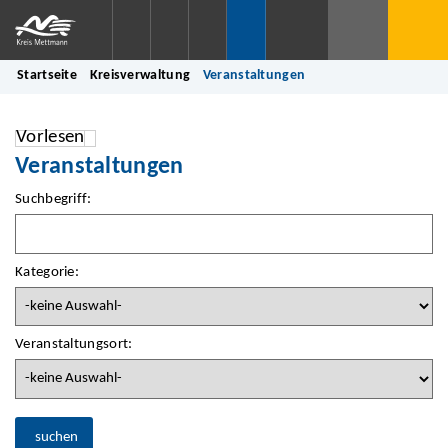
Startseite
Kreisverwaltung
Veranstaltungen
Vorlesen
Veranstaltungen
Suchbegriff:
Kategorie:
Veranstaltungsort:
suchen