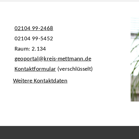
02104 99-2468
02104 99-5452
Raum: 2.134
geoportal@kreis-mettmann.de
Kontaktformular
(verschlüsselt)
Weitere Kontaktdaten