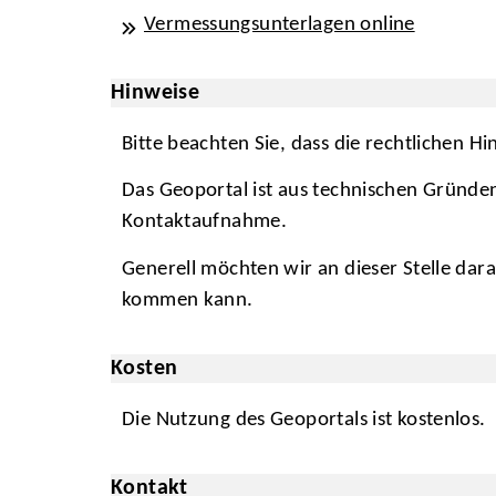
Vermessungsunterlagen online
Hinweise
Bitte beachten Sie, dass die rechtlichen 
Das Geoportal ist aus technischen Gründen
Kontaktaufnahme.
Generell möchten wir an dieser Stelle da
kommen kann.
Kosten
Die Nutzung des Geoportals ist kostenlos.
Kontakt