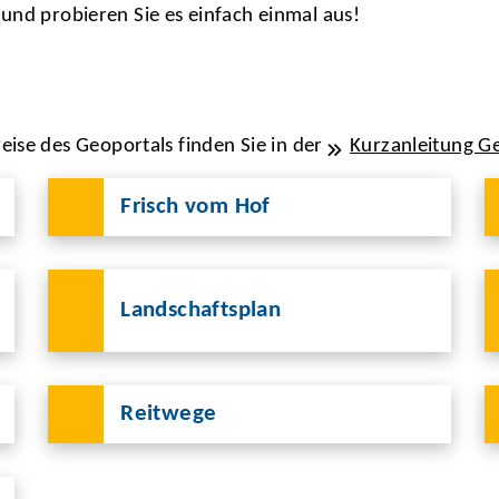
 und probieren Sie es einfach einmal aus!
ise des Geoportals finden Sie in der
Kurzanleitung G
Frisch vom Hof
Landschaftsplan
Reitwege