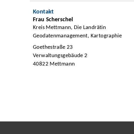
Kontakt
Frau Scherschel
Kreis Mettmann, Die Landrätin
Geodatenmanagement, Kartographie
Goethestraße 23
Verwaltungsgebäude 2
40822 Mettmann