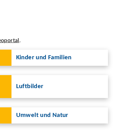
eoportal
.
Kinder und Familien
Luftbilder
Umwelt und Natur