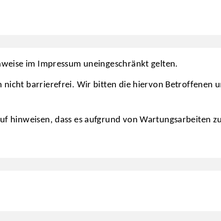
Hinweise im Impressum uneingeschränkt gelten.
 nicht barrierefrei. Wir bitten die hiervon Betroffenen
rauf hinweisen, dass es aufgrund von Wartungsarbeiten 