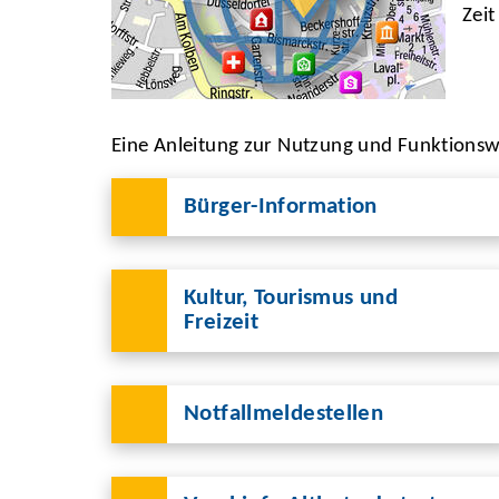
Zeit
Eine Anleitung zur Nutzung und Funktionswe
Bürger-Information
Kultur, Tourismus und
Freizeit
Notfallmeldestellen