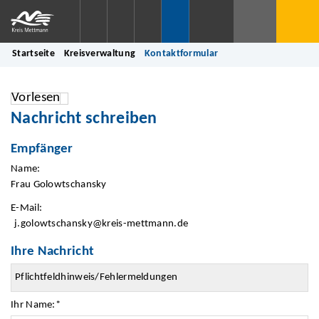
Startseite
Kreisverwaltung
Kontaktformular
Vorlesen
Nachricht schreiben
Empfänger
Name:
Frau Golowtschansky
E-Mail:
j.golowtschansky@kreis-mettmann.de
Ihre Nachricht
Ihr Name:
*