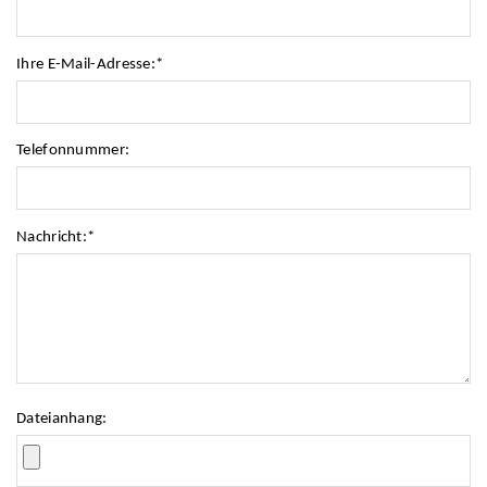
Ihre E-Mail-Adresse:
*
Telefonnummer:
Nachricht:
*
Dateianhang: