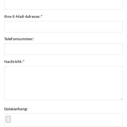
Ihre E-Mail-Adresse:
*
Telefonnummer:
Nachricht:
*
Dateianhang: