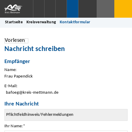
Startseite
Kreisverwaltung
Kontaktformular
Vorlesen
Nachricht schreiben
Empfänger
Name:
Frau Papendick
E-Mail:
bafoeg@kreis-mettmann.de
Ihre Nachricht
Ihr Name:
*