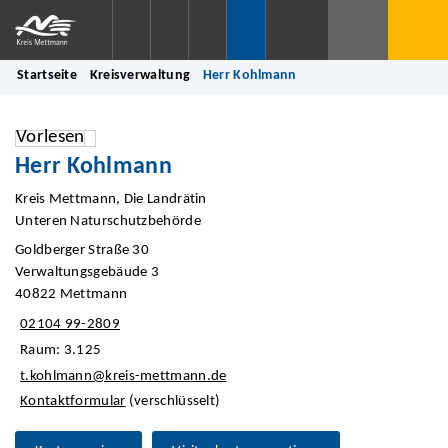
Startseite
Kreisverwaltung
Herr Kohlmann
Vorlesen
Herr Kohlmann
Kreis Mettmann, Die Landrätin
Unteren Naturschutzbehörde
Goldberger Straße 30
Verwaltungsgebäude 3
40822 Mettmann
02104 99-2809
Raum: 3.125
t.kohlmann@kreis-mettmann.de
Kontaktformular
(verschlüsselt)