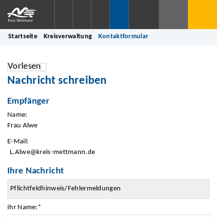
Startseite
Kreisverwaltung
Kontaktformular
Vorlesen
Nachricht schreiben
Empfänger
Name:
Frau Alwe
E-Mail:
L.Alwe@kreis-mettmann.de
Ihre Nachricht
Ihr Name:
*