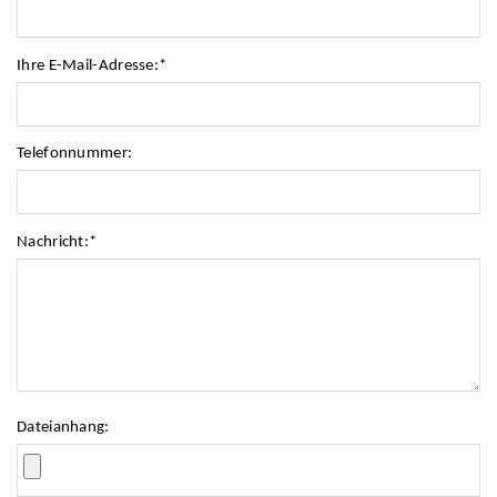
Ihre E-Mail-Adresse:
*
Telefonnummer:
Nachricht:
*
Dateianhang: