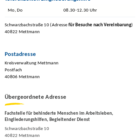
Mo, Do
08.30-12.30 Uhr
Schwarzbachstraße 10 (Adresse
für Besuche nach Vereinbarung
)
40822 Mettmann
Postadresse
Kreisverwaltung Mettmann
Postfach
40806 Mettmann
Übergeordnete Adresse
Fachstelle für behinderte Menschen im Arbeitsleben,
Eingliederungshilfen, Begleitender Dienst
Schwarzbachstraße 10
40822 Mettmann