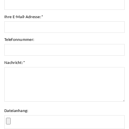
Ihre E-Mail-Adresse:
*
Telefonnummer:
Nachricht:
*
Dateianhang: