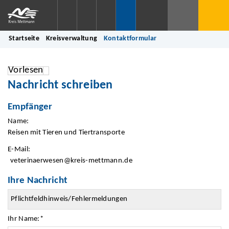
Startseite
Kreisverwaltung
Kontaktformular
Vorlesen
Nachricht schreiben
Empfänger
Name:
Reisen mit Tieren und Tiertransporte
E-Mail:
veterinaerwesen@kreis-mettmann.de
Ihre Nachricht
Ihr Name:
*