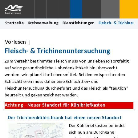
Startseite
Kreisverwaltung
Dienstleistungen
Fleisch- & Trichine
Vorlesen
Fleisch- & Trichinenuntersuchung
Zum Verzehr bestimmtes Fleisch muss von uns ebenso sorgfältig
auf seine gesundheitliche Unbedenklichkeit hin überwacht
werden, wie pflanzliche Lebensmittel. Bei den entsprechenden
Schlachttieren muss daher eine Schlachttier- und
Fleischuntersuchung durchgeführt und das Fleisch als "tauglich"
beurteilt und gekennzeichnet werden.
Achtung - Neuer Standort für Kühlbriefkasten
Der Trichinenkühlschrank hat einen neuen Standort
Der Kühlbriefkasten befindet
sich nun am Durchgang