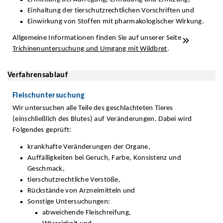
Einhaltung der tierschutzrechtlichen Vorschriften und
Einwirkung von Stoffen mit pharmakologischer Wirkung.
Allgemeine Informationen finden Sie auf unserer Seite
Trichinenuntersuchung und Umgang mit Wildbret
.
Verfahrensablauf
Fleischuntersuchung
Wir untersuchen alle Teile des geschlachteten Tieres
(einschließlich des Blutes) auf Veränderungen. Dabei wird
Folgendes geprüft:
krankhafte Veränderungen der Organe,
Auffälligkeiten bei Geruch, Farbe, Konsistenz und
Geschmack,
tierschutzrechtliche Verstöße,
Rückstände von Arzneimitteln und
Sonstige Untersuchungen:
abweichende Fleischreifung,