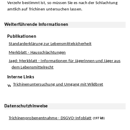
Verzehr bestimmt ist, so müssen Sie es nach der Schlachtung
amtlich auf Trichinen untersuchen lassen.
Weiterführende Informationen
Publikationen
Standarderklärung zur Lebensmittelsicherheit
Merkblatt - Hausschlachtungen
Jagd: Merkblatt - Informationen für Jägerinnen und Jäger aus
dem Lebensmittelrecht
Interne Links
Trichinenuntersuchung und Umgang mit Wildbret
Datenschutzhinweise
Trichinenprobenentnahme - DSGVO-Infoblatt
(197 kB)