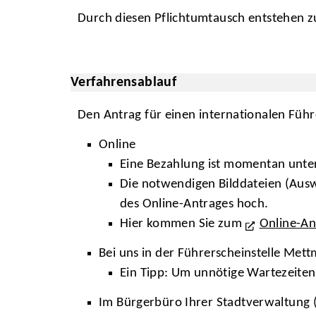
Durch diesen Pflichtumtausch entstehen zu
Verfahrensablauf
Den Antrag für einen internationalen Führ
Online
Eine Bezahlung ist momentan unte
Die notwendigen Bilddateien (Auswe
des Online-Antrages hoch.
Hier kommen Sie zum
Online-An
Bei uns in der Führerscheinstelle Met
Ein Tipp: Um unnötige Wartezeiten
Im Bürgerbüro Ihrer Stadtverwaltung (