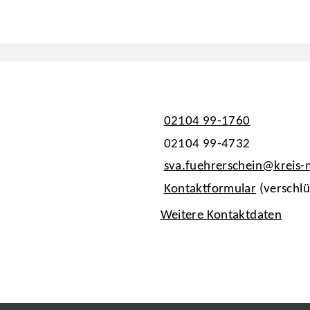
02104 99-1760
02104 99-4732
sva.fuehrerschein@kreis
Kontaktformular
(verschlü
Weitere Kontaktdaten