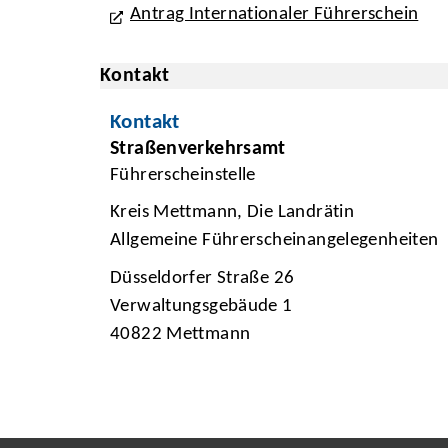
Antrag Internationaler Führerschein
Kontakt
Kontakt
Straßenverkehrsamt
Führerscheinstelle
Kreis Mettmann, Die Landrätin
Allgemeine Führerscheinangelegenheiten
Düsseldorfer Straße 26
Verwaltungsgebäude 1
40822 Mettmann