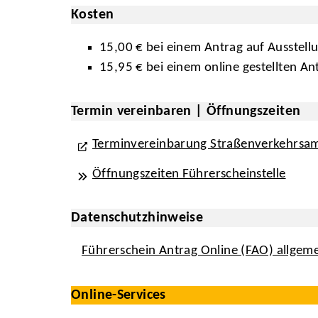
Kosten
15,00 € bei einem Antrag auf Ausstell
15,95 € bei einem online gestellten An
Termin vereinbaren | Öffnungszeiten
Terminvereinbarung Straßenverkehrsa
Öffnungszeiten Führerscheinstelle
Datenschutzhinweise
Führerschein Antrag Online (FAO) allgem
Online-Services