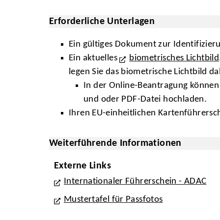
Erforderliche Unterlagen
Ein gültiges Dokument zur Identifizieru
Ein aktuelles
biometrisches Lichtbild
legen Sie das biometrische Lichtbild d
In der Online-Beantragung können S
und oder PDF-Datei hochladen.
Ihren EU-einheitlichen Kartenführersc
Weiterführende Informationen
Externe Links
Internationaler Führerschein - ADAC
Mustertafel für Passfotos