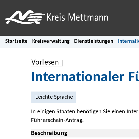
Startseite
Kreisverwaltung
Dienstleistungen
Internati
Vorlesen
Internationaler F
Leichte Sprache
In einigen Staaten benötigen Sie einen Inte
Führerschein-Antrag.
Beschreibung