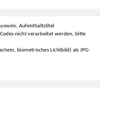
usweis, Aufenthaltstitel
-Codes nicht verarbeitet werden, bitte
hein, biometrisches Lichtbild) als JPG-