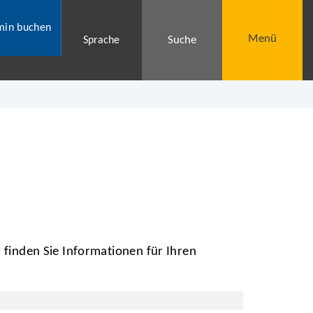
min buchen
Menü
Suche
Sprache
 finden Sie Informationen für Ihren