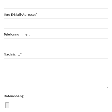
Ihre E-Mail-Adresse:
*
Telefonnummer:
Nachricht:
*
Dateianhang: