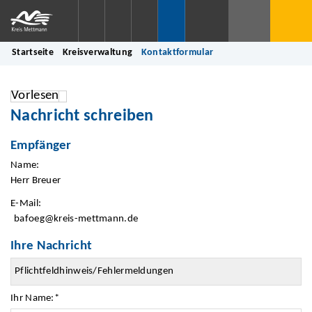
Startseite
Kreisverwaltung
Kontaktformular
Vorlesen
Nachricht schreiben
Empfänger
Name:
Herr Breuer
E-Mail:
bafoeg@kreis-mettmann.de
Ihre Nachricht
Ihr Name:
*