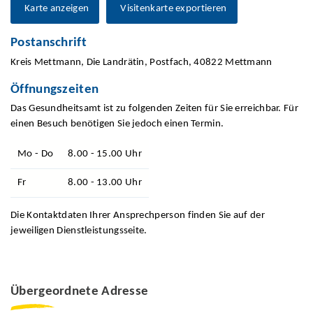
Karte anzeigen
Visitenkarte exportieren
Postanschrift
Kreis Mettmann, Die Landrätin, Postfach, 40822 Mettmann
Öffnungszeiten
Das Gesundheitsamt ist zu folgenden Zeiten für Sie erreichbar. Für
einen Besuch benötigen Sie jedoch einen Termin.
Mo - Do
8.00 - 15.00 Uhr
Fr
8.00 - 13.00 Uhr
Die Kontaktdaten Ihrer Ansprechperson finden Sie auf der
jeweiligen Dienstleistungsseite.
Übergeordnete Adresse