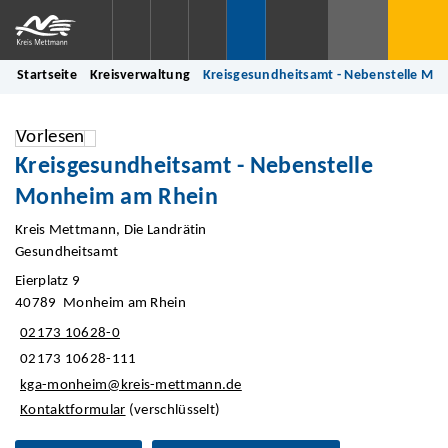
Startseite
Kreisverwaltung
Kreisgesundheitsamt - Nebenstelle Mo
Vorlesen
Kreisgesundheitsamt - Nebenstelle
Monheim am Rhein
Kreis Mettmann, Die Landrätin
Gesundheitsamt
Eierplatz 9
40789 Monheim am Rhein
02173 10628-0
02173 10628-111
kga-monheim@kreis-mettmann.de
Kontaktformular
(verschlüsselt)