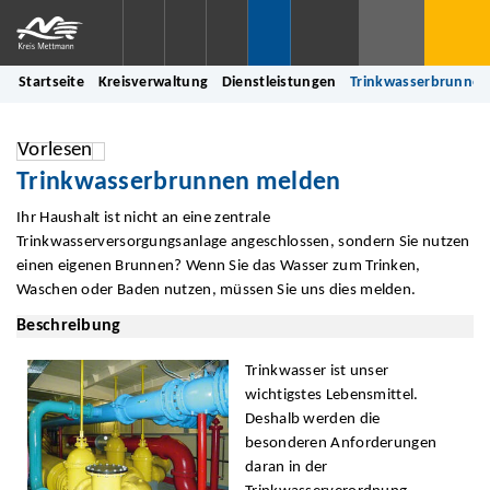
Startseite
Kreisverwaltung
Dienstleistungen
Trinkwasserbrunnen
Vorlesen
Trinkwasserbrunnen melden
Ihr Haushalt ist nicht an eine zentrale
Trinkwasserversorgungsanlage angeschlossen, sondern Sie nutzen
einen eigenen Brunnen? Wenn Sie das Wasser zum Trinken,
Waschen oder Baden nutzen, müssen Sie uns dies melden.
Beschreibung
Trinkwasser ist unser
wichtigstes Lebensmittel.
Deshalb werden die
besonderen Anforderungen
daran in der