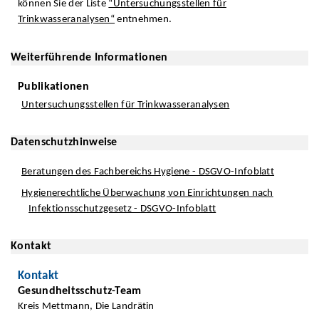
können Sie der Liste
“Untersuchungsstellen für
Trinkwasseranalysen“
entnehmen.
Weiterführende Informationen
Publikationen
Untersuchungsstellen für Trinkwasseranalysen
Datenschutzhinweise
Beratungen des Fachbereichs Hygiene - DSGVO-Infoblatt
Hygienerechtliche Überwachung von Einrichtungen nach
Infektionsschutzgesetz - DSGVO-Infoblatt
Kontakt
Kontakt
Gesundheitsschutz-Team
Kreis Mettmann, Die Landrätin