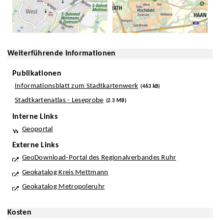
Weiterführende Informationen
Publikationen
Informationsblatt zum Stadtkartenwerk
(463 kB)
Stadtkartenatlas - Leseprobe
(2.3 MB)
Interne Links
Geoportal
Externe Links
GeoDownload-Portal des Regionalverbandes Ruhr
Geokatalog Kreis Mettmann
Geokatalog Metropoleruhr
Kosten