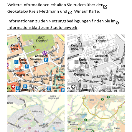
Weitere Informationen erhalten Sie zudem über den
Geokatalog Kreis Mettmann
und
Wir auf Karte
.
Informationen zu den Nutzungsbedingungen finden Sie im
Informationsblatt zum Stadtplanwerk
.