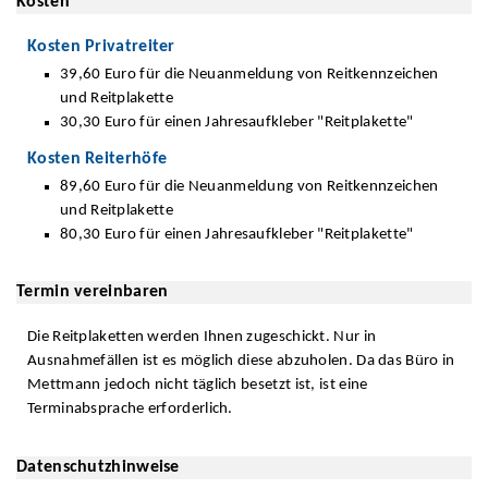
Kosten
Kosten Privatreiter
39,60 Euro für die Neuanmeldung von Reitkennzeichen
und Reitplakette
30,30 Euro für einen Jahresaufkleber "Reitplakette"
Kosten Reiterhöfe
89,60 Euro für die Neuanmeldung von Reitkennzeichen
und Reitplakette
80,30 Euro für einen Jahresaufkleber "Reitplakette"
Termin vereinbaren
Die Reitplaketten werden Ihnen zugeschickt. Nur in
Ausnahmefällen ist es möglich diese abzuholen. Da das Büro in
Mettmann jedoch nicht täglich besetzt ist, ist eine
Terminabsprache erforderlich.
Datenschutzhinweise