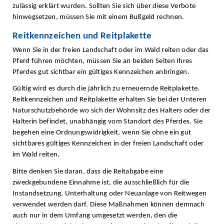
zulässig erklärt wurden. Sollten Sie sich über diese Verbote
hinwegsetzen, müssen Sie mit einem Bußgeld rechnen.
Reitkennzeichen und Reitplakette
Wenn Sie in der freien Landschaft oder im Wald reiten oder das
Pferd führen möchten, müssen Sie an beiden Seiten Ihres
Pferdes gut sichtbar ein gültiges Kennzeichen anbringen.
Gültig wird es durch die jährlich zu erneuernde Reitplakette.
Reitkennzeichen und Reitplakette erhalten Sie bei der Unteren
Naturschutzbehörde wo sich der Wohnsitz des Halters oder der
Halterin befindet, unabhängig vom Standort des Pferdes. Sie
begehen eine Ordnungswidrigkeit, wenn Sie ohne ein gut
sichtbares gültiges Kennzeichen in der freien Landschaft oder
im Wald reiten.
Bitte denken Sie daran, dass die Reitabgabe eine
zweckgebundene Einnahme ist, die ausschließlich für die
Instandsetzung, Unterhaltung oder Neuanlage von Reitwegen
verwendet werden darf. Diese Maßnahmen können demnach
auch nur in dem Umfang umgesetzt werden, den die