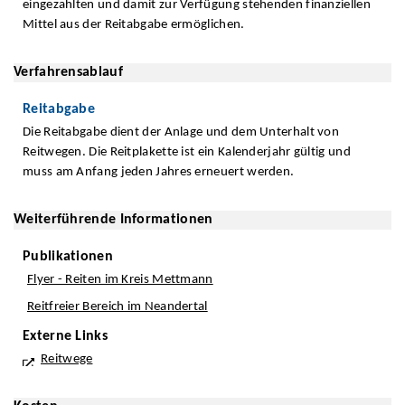
eingezahlten und damit zur Verfügung stehenden finanziellen
Mittel aus der Reitabgabe ermöglichen.
Verfahrensablauf
Reitabgabe
Die Reitabgabe dient der Anlage und dem Unterhalt von
Reitwegen. Die Reitplakette ist ein Kalenderjahr gültig und
muss am Anfang jeden Jahres erneuert werden.
Weiterführende Informationen
Publikationen
Flyer - Reiten im Kreis Mettmann
Reitfreier Bereich im Neandertal
Externe Links
Reitwege