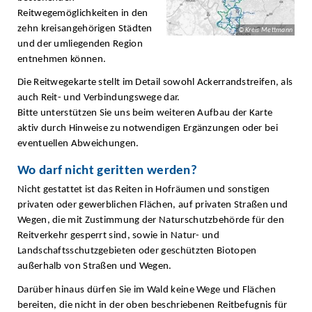
Reitwegemöglichkeiten in den
zehn kreisangehörigen Städten
© Kreis Mettmann
und der umliegenden Region
entnehmen können.
Die Reitwegekarte stellt im Detail sowohl Ackerrandstreifen, als
auch Reit- und Verbindungswege dar.
Bitte unterstützen Sie uns beim weiteren Aufbau der Karte
aktiv durch Hinweise zu notwendigen Ergänzungen oder bei
eventuellen Abweichungen.
Wo darf nicht geritten werden?
Nicht gestattet ist das Reiten in Hofräumen und sonstigen
privaten oder gewerblichen Flächen, auf privaten Straßen und
Wegen, die mit Zustimmung der Naturschutzbehörde für den
Reitverkehr gesperrt sind, sowie in Natur- und
Landschaftsschutzgebieten oder geschützten Biotopen
außerhalb von Straßen und Wegen.
Darüber hinaus dürfen Sie im Wald keine Wege und Flächen
bereiten, die nicht in der oben beschriebenen Reitbefugnis für