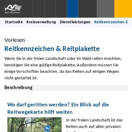
Startseite
Kreisverwaltung
Dienstleistungen
Reitkennzeichen & R
Vorlesen
Reitkennzeichen & Reitplakette
Wenn Sie in der freien Landschaft oder im Wald reiten möchten,
benötigen Sie eine gültige Reitplakette. Außerdem müssen Sie
einige Vorschriften beachten, da das Reiten auf einigen Wegen
nicht gestattet ist.
Beschreibung
Wo darf geritten werden? Ein Blick auf die
Reitwegekarte hilft weiter.
In der freien Landschaft ist das
Reiten auch auf allen privaten