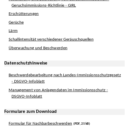
Geruchsimmissions-Richtlinie - GIRL
Erschütterungen
Gerüche
Lärm
Schallintensität verschiedener Geräuschquellen
Überwachung und Beschwerden
Datenschutzhinweise
Beschwerdebearbeitung nach Landes-Immissionsschutzgesetz
- DSGVO-Infoblatt
Management von Anlagendaten im Immissionsschutz -
DSGVO-Infoblatt
Formulare zum Download
Formular für Nachbarbeschwerden
(PDF, 25 kB)