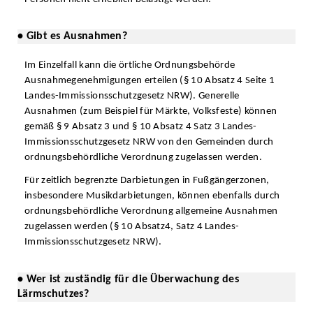
• Gibt es Ausnahmen?
Im Einzelfall kann die örtliche Ordnungsbehörde
Ausnahmegenehmigungen erteilen (§ 10 Absatz 4 Seite 1
Landes-Immissionsschutzgesetz NRW). Generelle
Ausnahmen (zum Beispiel für Märkte, Volksfeste) können
gemäß § 9 Absatz 3 und § 10 Absatz 4 Satz 3 Landes-
Immissionsschutzgesetz NRW von den Gemeinden durch
ordnungsbehördliche Verordnung zugelassen werden.
Für zeitlich begrenzte Darbietungen in Fußgängerzonen,
insbesondere Musikdarbietungen, können ebenfalls durch
ordnungsbehördliche Verordnung allgemeine Ausnahmen
zugelassen werden (§ 10 Absatz4, Satz 4 Landes-
Immissionsschutzgesetz NRW).
• Wer ist zuständig für die Überwachung des
Lärmschutzes?