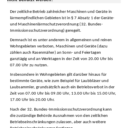
Der zeitliche Betrieb zahlreicher Maschinen und Geräte in
lärmempfindlichen Gebieten ist in § 7 Absatz 1 der Geräte-
und Maschinenlärmschutzverordnung (32. Bundes-
Immissionsschutzverordnung) geregelt.
Demnach ist es unter anderem in allgemeinen und reinen
Wohngebieten verboten, Maschinen und Geräte (dazu
zählen auch Rasenmäher) an Sonn- und Feiertagen
ganztägig und an Werktagen in der Zeit von 20.00 Uhr bis
07.00 Uhr zu nutzen.
Insbesondere in Wohngebieten gilt darüber hinaus für
bestimmte Geräte, wie zum Beispiel für Laubbläser und
Laubsammler, grundsätzlich auch ein Betriebsverbot in der
Zeit von 07.00 Uhr bis 09.00 Uhr, 13.00 Uhr bis 15.00 Uhr,
17.00 Uhr bis 20.00 Uhr.
Nach der 32. Bundes-Immissionsschutzverordnung kann
die zuständige Behörde Ausnahmen von den zeitlichen
Betriebseinschränkungen zulassen, aber auch weitere