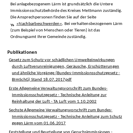
Bei anlagebezogenem Lärm ist grundsätzlich die Untere
Immissionsschutzbehörde des Kreises Mettmann zuständig.
Die Ansprechpersonen finden Sie auf der Seite
»Nachbarbeschwerden«
. Bei verhaltensbezogenem Lärm
(zum Beispiel von Menschen oder Tieren) ist das
Ordnungsamt Ihrer Gemeinde zuständig.
Publikationen
Gesetz zum Schutz vor schädlichen Umwelteinwirkungen
durch Luftverunreinigungen, Geräusche, Erschütterungen
und ähnliche Vorgänge (Bundes-Immissionsschutzgesetz -
BImSchG) Stand 18.07.2017pdf
Erste Allgemeine Verwaltungsvorschrift zum Bundes-
Immissionsschutzgesetz - Technische Anleitung zur
Reinhaltung der Luft - TA Luft vom 1.10.2002
Sechste Allgemeine Verwaltungsvorschrift zum Bundes-
Immissionsschutzgesetz - Technische Anleitung zum Schutz
gegen Lärm vom 01.06.2017
Feststellung und Beurteilung von Geruchsimmissionen -