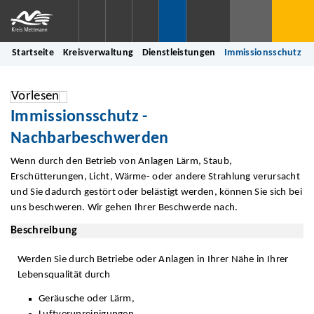
Startseite
Kreisverwaltung
Dienstleistungen
Immissionsschutz -
Vorlesen
Immissionsschutz -
Nachbarbeschwerden
Wenn durch den Betrieb von Anlagen Lärm, Staub,
Erschütterungen, Licht, Wärme- oder andere Strahlung verursacht
und Sie dadurch gestört oder belästigt werden, können Sie sich bei
uns beschweren. Wir gehen Ihrer Beschwerde nach.
Beschreibung
Werden Sie durch Betriebe oder Anlagen in Ihrer Nähe in Ihrer
Lebensqualität durch
Geräusche oder Lärm,