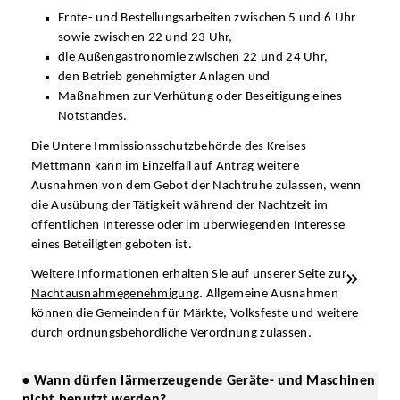
Ernte- und Bestellungsarbeiten zwischen 5 und 6 Uhr
sowie zwischen 22 und 23 Uhr,
die Außengastronomie zwischen 22 und 24 Uhr,
den Betrieb genehmigter Anlagen und
Maßnahmen zur Verhütung oder Beseitigung eines
Notstandes.
Die Untere Immissionsschutzbehörde des Kreises
Mettmann kann im Einzelfall auf Antrag weitere
Ausnahmen von dem Gebot der Nachtruhe zulassen, wenn
die Ausübung der Tätigkeit während der Nachtzeit im
öffentlichen Interesse oder im überwiegenden Interesse
eines Beteiligten geboten ist.
Weitere Informationen erhalten Sie auf unserer Seite zur
Nachtausnahmegenehmigung
. Allgemeine Ausnahmen
können die Gemeinden für Märkte, Volksfeste und weitere
durch ordnungsbehördliche Verordnung zulassen.
• Wann dürfen lärmerzeugende Geräte- und Maschinen
nicht benutzt werden?