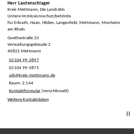
Herr Lautenschlager
Kreis Mettmann, Die Landrätin
Untere Immissionsschutzbehörde
für Erkrath, Haan, Hilden, Langenfeld, Mettmann, Monheim
am Rhein
Goethestraße 23
Verwaltungsgebäude 2
40822 Mettmann
02104 99-2897
02104 99-5875
uib@kreis-mettmann.de
Raum: 2.144
Kontaktformular
(verschlüsselt)
Weitere Kontaktdaten