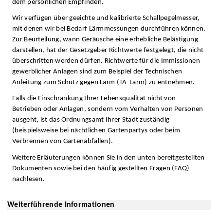
dem persönlichen Empfinden.
Wir verfügen über geeichte und kalibrierte Schallpegelmesser,
mit denen wir bei Bedarf Lärmmessungen durchführen können.
Zur Beurteilung, wann Geräusche eine erhebliche Belästigung
darstellen, hat der Gesetzgeber Richtwerte festgelegt, die nicht
überschritten werden dürfen. Richtwerte für die Immissionen
gewerblicher Anlagen sind zum Beispiel der Technischen
Anleitung zum Schutz gegen Lärm (TA-Lärm) zu entnehmen.
Falls die Einschränkung Ihrer Lebensqualität nicht von
Betrieben oder Anlagen, sondern vom Verhalten von Personen
ausgeht, ist das Ordnungsamt Ihrer Stadt zuständig
(beispielsweise bei nächtlichen Gartenpartys oder beim
Verbrennen von Gartenabfällen).
Weitere Erläuterungen können Sie in den unten bereitgestellten
Dokumenten sowie bei den häufig gestellten Fragen (FAQ)
nachlesen.
Weiterführende Informationen