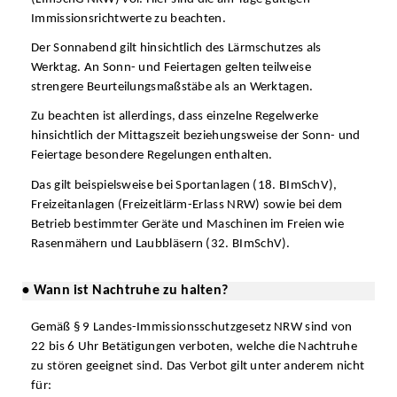
Immissionsrichtwerte zu beachten.
Der Sonnabend gilt hinsichtlich des Lärmschutzes als
Werktag. An Sonn- und Feiertagen gelten teilweise
strengere Beurteilungsmaßstäbe als an Werktagen.
Zu beachten ist allerdings, dass einzelne Regelwerke
hinsichtlich der Mittagszeit beziehungsweise der Sonn- und
Feiertage besondere Regelungen enthalten.
Das gilt beispielsweise bei Sportanlagen (18. BImSchV),
Freizeitanlagen (Freizeitlärm-Erlass NRW) sowie bei dem
Betrieb bestimmter Geräte und Maschinen im Freien wie
Rasenmähern und Laubbläsern (32. BImSchV).
• Wann ist Nachtruhe zu halten?
Gemäß § 9 Landes-Immissionsschutzgesetz NRW sind von
22 bis 6 Uhr Betätigungen verboten, welche die Nachtruhe
zu stören geeignet sind. Das Verbot gilt unter anderem nicht
für: