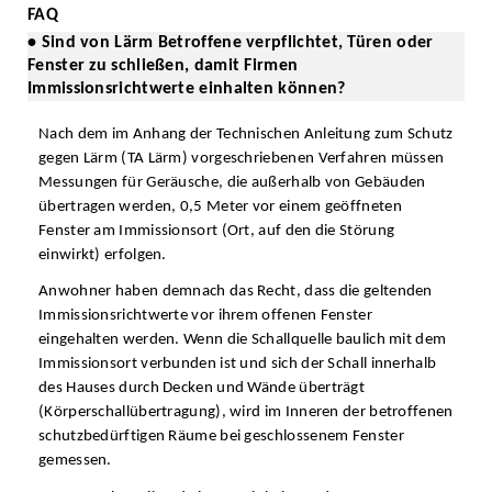
FAQ
• Sind von Lärm Betroffene verpflichtet, Türen oder
Fenster zu schließen, damit Firmen
Immissionsrichtwerte einhalten können?
Nach dem im Anhang der Technischen Anleitung zum Schutz
gegen Lärm (TA Lärm) vorgeschriebenen Verfahren müssen
Messungen für Geräusche, die außerhalb von Gebäuden
übertragen werden, 0,5 Meter vor einem geöffneten
Fenster am Immissionsort (Ort, auf den die Störung
einwirkt) erfolgen.
Anwohner haben demnach das Recht, dass die geltenden
Immissionsrichtwerte vor ihrem offenen Fenster
eingehalten werden. Wenn die Schallquelle baulich mit dem
Immissionsort verbunden ist und sich der Schall innerhalb
des Hauses durch Decken und Wände überträgt
(Körperschallübertragung), wird im Inneren der betroffenen
schutzbedürftigen Räume bei geschlossenem Fenster
gemessen.