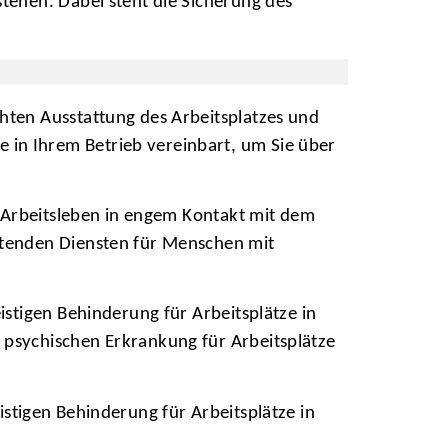
ehen. Dabei steht die Sicherung des
hten Ausstattung des Arbeitsplatzes und
in Ihrem Betrieb vereinbart, um Sie über
m Arbeitsleben in engem Kontakt mit dem
itenden Diensten für Menschen mit
istigen Behinderung für Arbeitsplätze in
psychischen Erkrankung für Arbeitsplätze
istigen Behinderung für Arbeitsplätze in