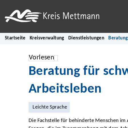
Startseite
Kreisverwaltung
Dienstleistungen
Beratung
Vorlesen
Beratung für sc
Arbeitsleben
Leichte Sprache
Die Fachstelle für behinderte Menschen i