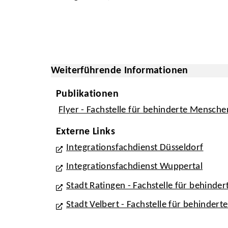
Weiterführende Informationen
Publikationen
Flyer - Fachstelle für behinderte Mensche
Externe Links
Integrationsfachdienst Düsseldorf
Integrationsfachdienst Wuppertal
Stadt Ratingen - Fachstelle für behinde
Stadt Velbert - Fachstelle für behinder