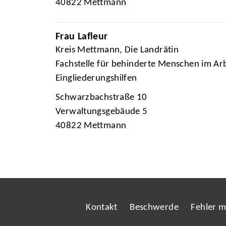
40822 Mettmann
Frau Lafleur
Kreis Mettmann, Die Landrätin
Fachstelle für behinderte Menschen im Arb
Eingliederungshilfen
Schwarzbachstraße 10
Verwaltungsgebäude 5
40822 Mettmann
Kontakt
Beschwerde
Fehler 