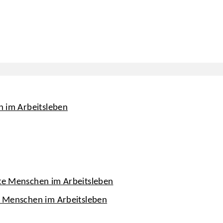
n im Arbeitsleben
rte Menschen im Arbeitsleben
te Menschen im Arbeitsleben