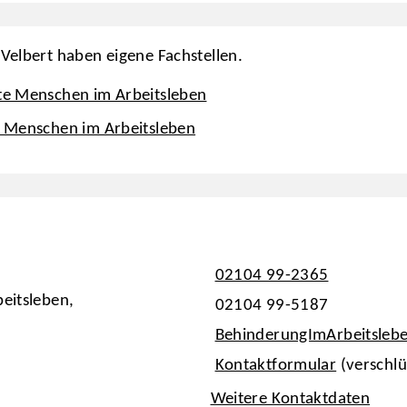
Velbert haben eigene Fachstellen.
rte Menschen im Arbeitsleben
te Menschen im Arbeitsleben
02104 99-2365
eitsleben,
02104 99-5187
BehinderungImArbeitsleb
Kontaktformular
(verschlü
Weitere Kontaktdaten