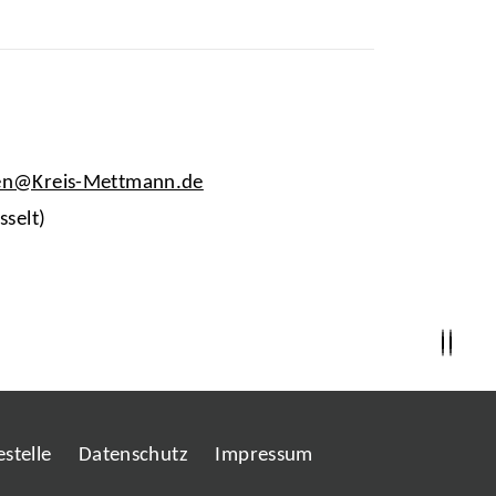
en@Kreis-Mettmann.de
sselt)
stelle
Datenschutz
Impressum