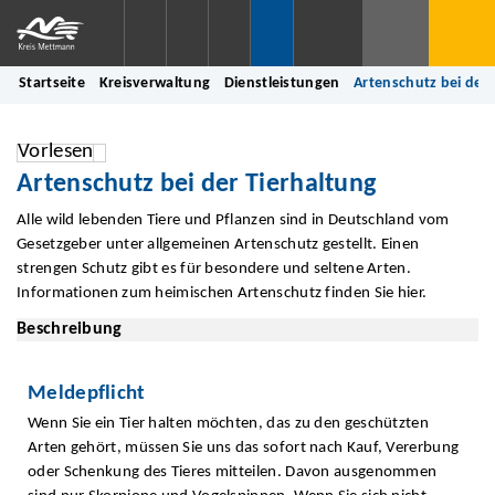
Startseite
Kreisverwaltung
Dienstleistungen
Artenschutz bei der 
Vorlesen
Artenschutz bei der Tierhaltung
Alle wild lebenden Tiere und Pflanzen sind in Deutschland vom
Gesetzgeber unter allgemeinen Artenschutz gestellt. Einen
strengen Schutz gibt es für besondere und seltene Arten.
Informationen zum heimischen Artenschutz finden Sie hier.
Beschreibung
Meldepflicht
Wenn Sie ein Tier halten möchten, das zu den geschützten
Arten gehört, müssen Sie uns das sofort nach Kauf, Vererbung
oder Schenkung des Tieres mitteilen. Davon ausgenommen