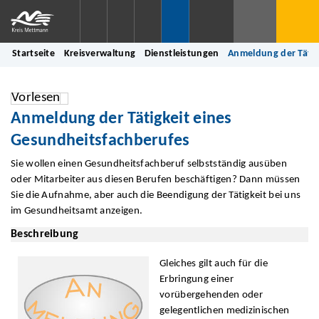
Startseite
Kreisverwaltung
Dienstleistungen
Anmeldung der Tätig
Vorlesen
Anmeldung der Tätigkeit eines
Gesundheitsfachberufes
Sie wollen einen Gesundheitsfachberuf selbstständig ausüben
oder Mitarbeiter aus diesen Berufen beschäftigen? Dann müssen
Sie die Aufnahme, aber auch die Beendigung der Tätigkeit bei uns
im Gesundheitsamt anzeigen.
Beschreibung
Gleiches gilt auch für die
Erbringung einer
vorübergehenden oder
gelegentlichen medizinischen