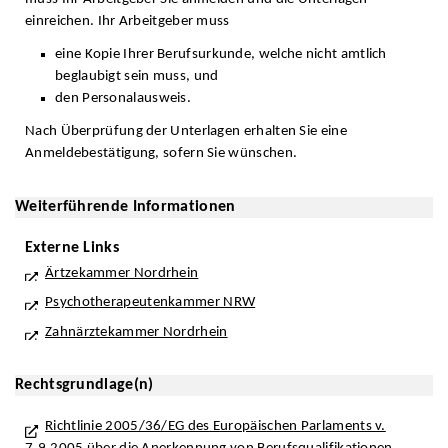
einreichen. Ihr Arbeitgeber muss
eine Kopie Ihrer Berufsurkunde, welche nicht amtlich
beglaubigt sein muss, und
den Personalausweis.
Nach Überprüfung der Unterlagen erhalten Sie eine
Anmeldebestätigung, sofern Sie wünschen.
Weiterführende Informationen
Externe Links
Ärtzekammer Nordrhein
Psychotherapeutenkammer NRW
Zahnärztekammer Nordrhein
Rechtsgrundlage(n)
Richtlinie 2005/36/EG des Europäischen Parlaments v.