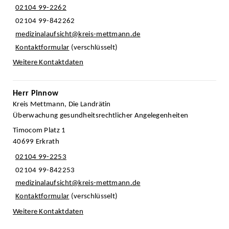
02104 99-2262
02104 99-842262
medizinalaufsicht@kreis-mettmann.de
Kontaktformular
(verschlüsselt)
Weitere Kontaktdaten
Herr Pinnow
Kreis Mettmann, Die Landrätin
Überwachung gesundheitsrechtlicher Angelegenheiten
Timocom Platz 1
40699 Erkrath
02104 99-2253
02104 99-842253
medizinalaufsicht@kreis-mettmann.de
Kontaktformular
(verschlüsselt)
Weitere Kontaktdaten