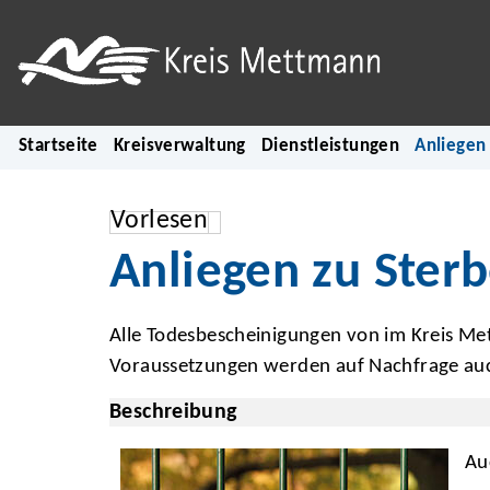
Startseite
Kreisverwaltung
Dienstleistungen
Anliegen 
Vorlesen
Anliegen zu Sterb
Alle Todesbescheinigungen von im Kreis M
Voraussetzungen werden auf Nachfrage auch 
Beschreibung
Au