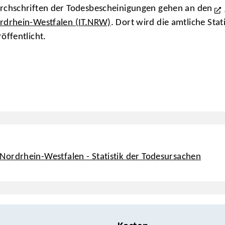
rchschriften der Todesbescheinigungen gehen an den
rdrhein-Westfalen (IT.NRW)
. Dort wird die amtliche Sta
öffentlicht.
Nordrhein-Westfalen - Statistik der Todesursachen