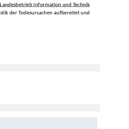
Landesbetrieb Information und Technik
tistik der Todesursachen aufbereitet und