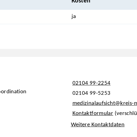
Kosten
ja
02104 99-2254
ordination
02104 99-5253
medizinalaufsicht@kreis
Kontaktformular
(verschlü
Weitere Kontaktdaten