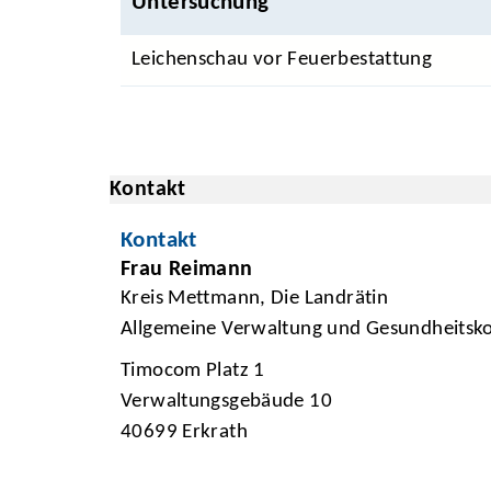
Untersuchung
Leichenschau vor Feuerbestattung
Kontakt
Kontakt
Frau Reimann
Kreis Mettmann, Die Landrätin
Allgemeine Verwaltung und Gesundheitsko
Timocom Platz 1
Verwaltungsgebäude 10
40699 Erkrath