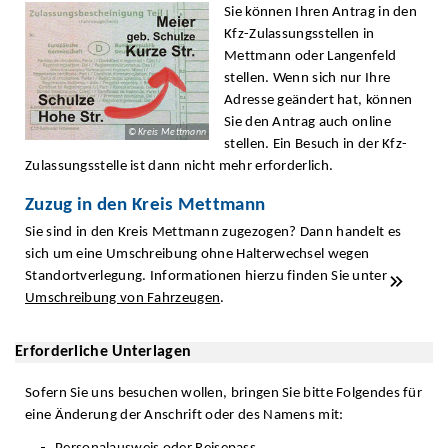
Sie können Ihren Antrag in den
Kfz-Zulassungsstellen in
Mettmann oder Langenfeld
stellen. Wenn sich nur Ihre
Adresse geändert hat, können
Sie den Antrag auch online
© Kreis Mettmann
stellen. Ein Besuch in der Kfz-
Zulassungsstelle ist dann nicht mehr erforderlich.
Zuzug in den Kreis Mettmann
Sie sind in den Kreis Mettmann zugezogen? Dann handelt es
sich um eine Umschreibung ohne Halterwechsel wegen
Standortverlegung. Informationen hierzu finden Sie unter
Umschreibung von Fahrzeugen
.
Erforderliche Unterlagen
Sofern Sie uns besuchen wollen, bringen Sie bitte Folgendes für
eine Änderung der Anschrift oder des Namens mit: