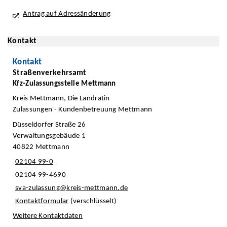
Antrag auf Adressänderung
Kontakt
Kontakt
Straßenverkehrsamt
Kfz-Zulassungsstelle Mettmann
Kreis Mettmann, Die Landrätin
Zulassungen - Kundenbetreuung Mettmann
Düsseldorfer Straße 26
Verwaltungsgebäude 1
40822 Mettmann
02104 99-0
02104 99-4690
sva-zulassung@kreis-mettmann.de
Kontaktformular
(verschlüsselt)
Weitere Kontaktdaten