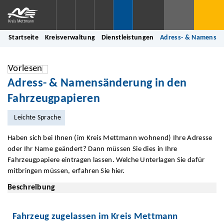
Startseite
Kreisverwaltung
Dienstleistungen
Adress- & Namensän
Vorlesen
Adress- & Namensänderung in den
Fahrzeugpapieren
Leichte Sprache
Haben sich bei Ihnen (im Kreis Mettmann wohnend) Ihre Adresse
oder Ihr Name geändert? Dann müssen Sie dies in Ihre
Fahrzeugpapiere eintragen lassen. Welche Unterlagen Sie dafür
mitbringen müssen, erfahren Sie hier.
Beschreibung
Fahrzeug zugelassen im Kreis Mettmann