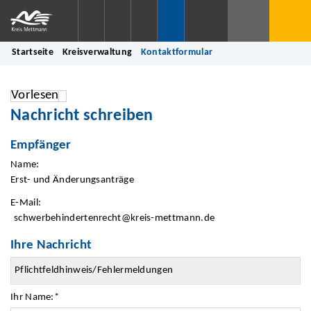
Startseite
Kreisverwaltung
Kontaktformular
Vorlesen
Nachricht schreiben
Empfänger
Name:
Erst- und Änderungsanträge
E-Mail:
schwerbehindertenrecht@kreis-mettmann.de
Ihre Nachricht
Ihr Name:
*