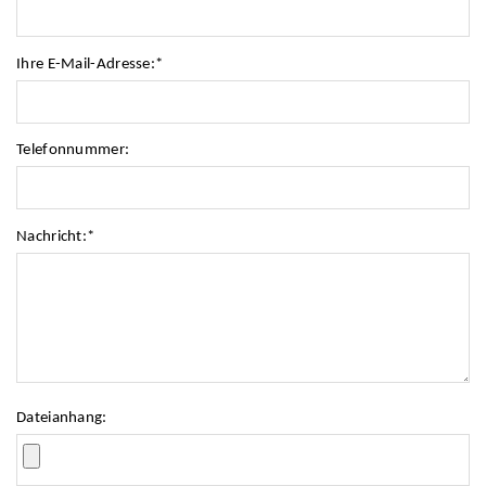
Ihre E-Mail-Adresse:
*
Telefonnummer:
Nachricht:
*
Dateianhang: