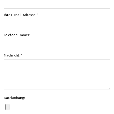
Ihre E-Mail-Adresse:
*
Telefonnummer:
Nachricht:
*
Dateianhang: