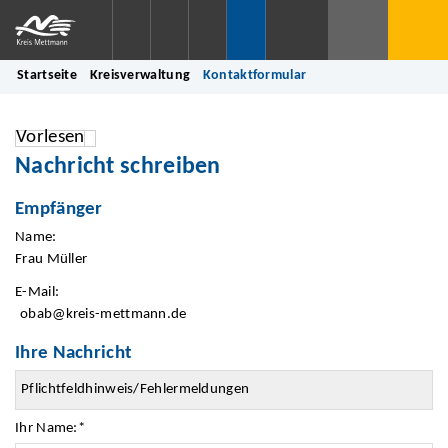
Startseite
Kreisverwaltung
Kontaktformular
Vorlesen
Nachricht schreiben
Empfänger
Name:
Frau Müller
E-Mail:
obab@kreis-mettmann.de
Ihre Nachricht
Ihr Name:
*