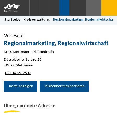
Startseite
Kreisverwaltung
Regionalmarketing, Regionalwirtschaft
Vorlesen
Regionalmarketing, Regionalwirtschaft
Kreis Mettmann, Die Landrätin
Düsseldorfer Straße 26
40822 Mettmann
02104 99-2608
Karte anzeigen
Visitenkarte exportieren
Übergeordnete Adresse