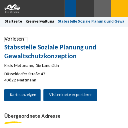
Startseite
Kreisverwaltung
Stabsstelle Soziale Planung und Gewal
Vorlesen
Stabsstelle Soziale Planung und
Gewaltschutzkonzeption
Kreis Mettmann, Die Landrätin
Düsseldorfer Straße 47
40822 Mettmann
Karte anzeigen
Visitenkarte exportieren
Übergeordnete Adresse