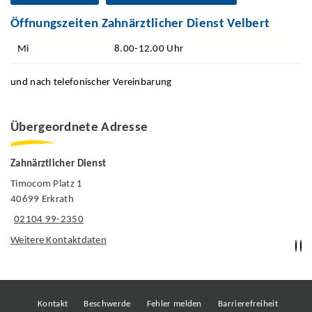
Öffnungszeiten Zahnärztlicher Dienst Velbert
Mi
8.00-12.00 Uhr
und nach telefonischer Vereinbarung
Übergeordnete Adresse
Zahnärztlicher Dienst
Timocom Platz 1
40699 Erkrath
02104 99-2350
Weitere Kontaktdaten
Kontakt
Beschwerde
Fehler melden
Barrierefreiheit