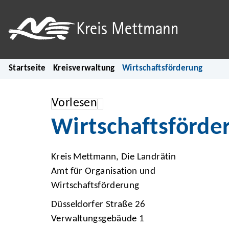
Startseite
Kreisverwaltung
Wirtschaftsförderung
Vorlesen
Wirtschaftsförde
Kreis Mettmann, Die Landrätin
Amt für Organisation und
Wirtschaftsförderung
Düsseldorfer Straße 26
Verwaltungsgebäude 1