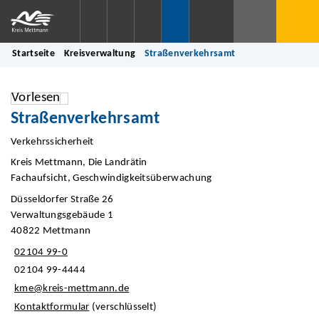
Startseite
Kreisverwaltung
Straßenverkehrsamt
Vorlesen
Straßenverkehrsamt
Verkehrssicherheit
Kreis Mettmann, Die Landrätin
Fachaufsicht, Geschwindigkeitsüberwachung
Düsseldorfer Straße 26
Verwaltungsgebäude 1
40822 Mettmann
02104 99-0
02104 99-4444
kme@kreis-mettmann.de
Kontaktformular
(verschlüsselt)