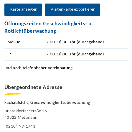
Karte anzeigen
Visitenkarte exportieren
Öffnungszeiten Geschwindigkeits- u.
Rotlichtüberwachung
Mo-Do
7.30-16.30 Uhr (durchgehend)
Fr
7.30-16.00 Uhr (durchgehend)
und nach telefonischer Vereinbarung
Übergeordnete Adresse
Fachaufsicht, Geschwindigkeitsüberwachung
Düsseldorfer Straße 26
40822 Mettmann
02104 99-1741