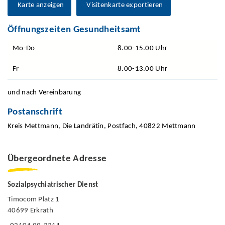
Karte anzeigen
Visitenkarte exportieren
Öffnungszeiten Gesundheitsamt
Mo-Do
8.00-15.00 Uhr
Fr
8.00-13.00 Uhr
und nach Vereinbarung
Postanschrift
Kreis Mettmann, Die Landrätin, Postfach, 40822 Mettmann
Übergeordnete Adresse
Sozialpsychiatrischer Dienst
Timocom Platz 1
40699 Erkrath