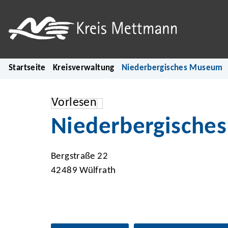
Startseite
Kreisverwaltung
Niederbergisches Museum
Vorlesen
Niederbergische
Bergstraße 22
42489 Wülfrath