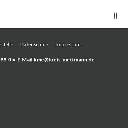
stelle
Datenschutz
Impressum
 99-0
• E-Mail
kme@kreis-mettmann.de