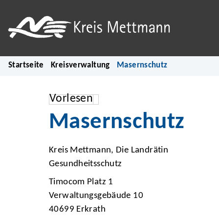
Startseite
Kreisverwaltung
Masernschutz
Vorlesen
Masernschutz
Kreis Mettmann, Die Landrätin
Gesundheitsschutz
Timocom Platz 1
Verwaltungsgebäude 10
40699 Erkrath