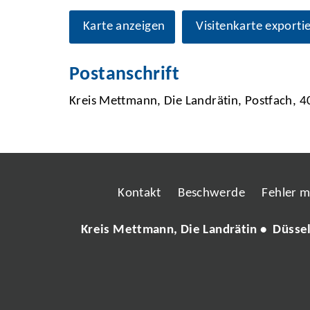
Karte anzeigen
Visitenkarte exporti
Postanschrift
Kreis Mettmann, Die Landrätin, Postfach,
Kontakt
Beschwerde
Fehler 
Kreis Mettmann, Die Landrätin • Düsse