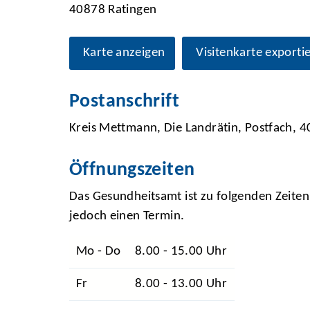
40878 Ratingen
Karte anzeigen
Visitenkarte exporti
Postanschrift
Kreis Mettmann, Die Landrätin, Postfach,
Öffnungszeiten
Das Gesundheitsamt ist zu folgenden Zeiten 
jedoch einen Termin.
Mo - Do
8.00 - 15.00 Uhr
Fr
8.00 - 13.00 Uhr