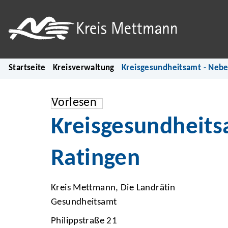
Startseite
Kreisverwaltung
Kreisgesundheitsamt - Nebe
Vorlesen
Kreisgesundheits
Ratingen
Kreis Mettmann, Die Landrätin
Gesundheitsamt
Philippstraße 21