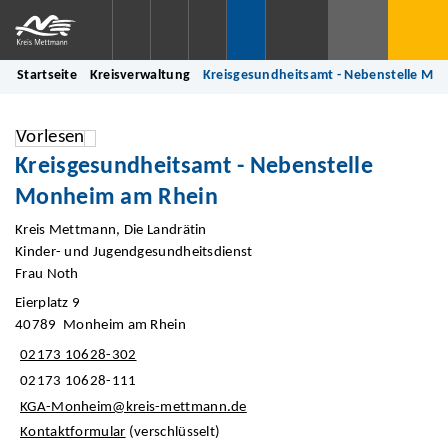
Startseite
Kreisverwaltung
Kreisgesundheitsamt - Nebenstelle Mo
Vorlesen
Kreisgesundheitsamt - Nebenstelle
Monheim am Rhein
Kreis Mettmann, Die Landrätin
Kinder- und Jugendgesundheitsdienst
Frau Noth
Eierplatz 9
40789 Monheim am Rhein
02173 10628-302
02173 10628-111
KGA-Monheim@kreis-mettmann.de
Kontaktformular
(verschlüsselt)