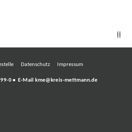
stelle
Datenschutz
Impressum
 99-0
• E-Mail
kme@kreis-mettmann.de