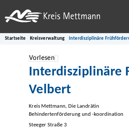
Startseite
Kreisverwaltung
Interdisziplinäre Frühförde
Vorlesen
Interdisziplinäre
Velbert
Kreis Mettmann, Die Landrätin
Behindertenförderung und -koordination
Steeger Straße 3