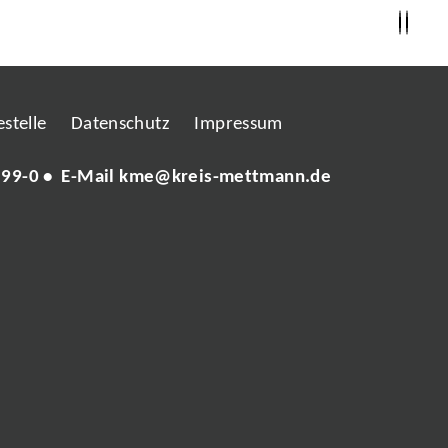
stelle
Datenschutz
Impressum
 99-0
• E-Mail
kme@kreis-mettmann.de