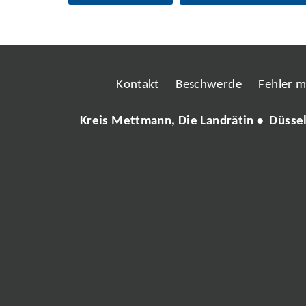
Kontakt
Beschwerde
Fehler 
Kreis Mettmann, Die Landrätin • Düsse