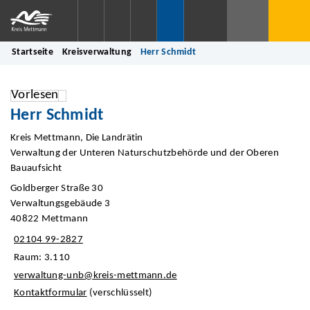
Startseite
Kreisverwaltung
Herr Schmidt
Vorlesen
Herr Schmidt
Kreis Mettmann, Die Landrätin
Verwaltung der Unteren Naturschutzbehörde und der Oberen
Bauaufsicht
Goldberger Straße 30
Verwaltungsgebäude 3
40822 Mettmann
02104 99-2827
Raum: 3.110
verwaltung-unb@kreis-mettmann.de
Kontaktformular
(verschlüsselt)