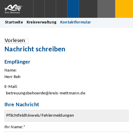
Startseite
Kreisverwaltung
Kontaktformular
Vorlesen
Nachricht schreiben
Empfänger
Name:
Herr Reh
E-Mail:
betreuungsbehoerde@kreis-mettmann.de
Ihre Nachricht
Ihr Name:
*