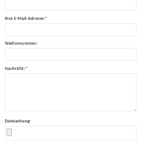
Ihre E-Mail-Adresse:
*
Telefonnummer:
Nachricht:
*
Dateianhang: