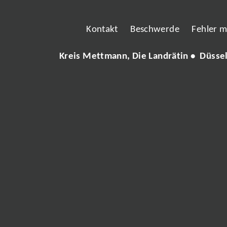
Kontakt
Beschwerde
Fehler 
Kreis Mettmann, Die Landrätin • Düsse