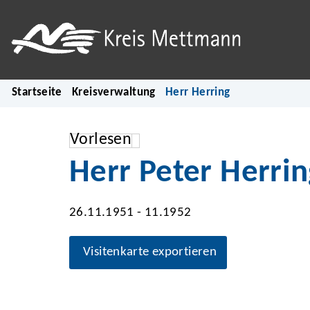
Startseite
Kreisverwaltung
Herr Herring
Vorlesen
Herr Peter Herrin
26.11.1951 - 11.1952
Visitenkarte exportieren