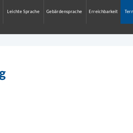
Leichte Sprache
Gebärdensprache
Erreichbarkeit
Ter
g