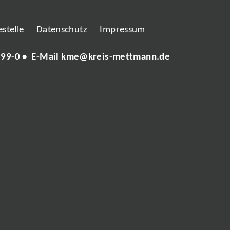
stelle
Datenschutz
Impressum
 99-0
• E-Mail
kme@kreis-mettmann.de