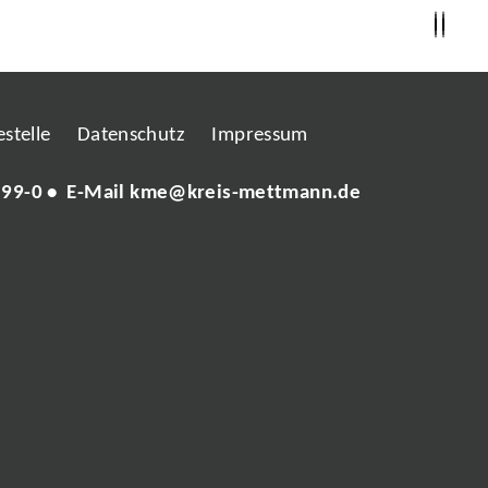
stelle
Datenschutz
Impressum
 99-0
• E-Mail
kme@kreis-mettmann.de