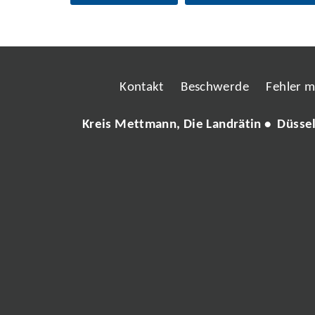
Kontakt
Beschwerde
Fehler 
Kreis Mettmann, Die Landrätin • Düsse