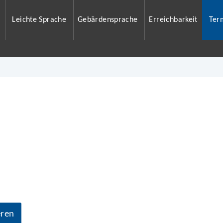
Leichte Sprache
Gebärdensprache
Erreichbarkeit
Ter
eren