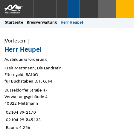
Startseite
Kreisverwaltung
Herr Heupel
Vorlesen
Herr Heupel
Ausbildungsförderung
Kreis Mettmann, Die Landrätin
Elterngeld, BAföG
für Buchstaben D, F, G, M
Düsseldorfer Straße 47
Verwaltungsgebäude 4
40822 Mettmann
02104 99-2170
02104 99-845133
Raum: 4.256