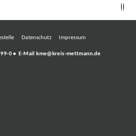
stelle
Datenschutz
Impressum
 99-0
• E-Mail
kme@kreis-mettmann.de