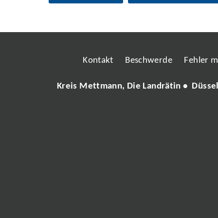
Kontakt
Beschwerde
Fehler 
Kreis Mettmann, Die Landrätin • Düsse