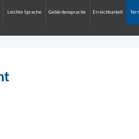
Leichte Sprache
Gebärdensprache
Erreichbarkeit
Ter
nt