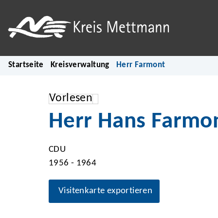
Startseite
Kreisverwaltung
Herr Farmont
Vorlesen
Herr Hans Farmo
CDU
1956 - 1964
Visitenkarte exportieren