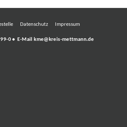
stelle
Datenschutz
Impressum
 99-0
• E-Mail
kme@kreis-mettmann.de