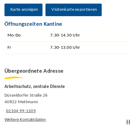
Karte anzeigen
Visitenkarte exportieren
Öffnungszeiten Kantine
Mo-Do
7.30-14.30 Uhr
Fr
7.30-13.00 Uhr
Übergeordnete Adresse
Arbeitsschutz, zentrale Dienste
Düsseldorfer Straße 26
40822 Mettmann
02104 99-1209
Weitere Kontaktdaten