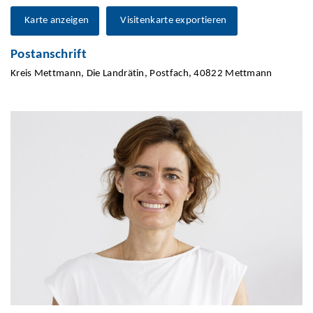
Karte anzeigen
Visitenkarte exportieren
Postanschrift
Kreis Mettmann, Die Landrätin, Postfach, 40822 Mettmann