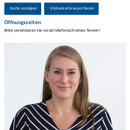
Karte anzeigen
Visitenkarte exportieren
Öffnungszeiten
Bitte vereinbaren Sie vorab telefonisch einen Termin!